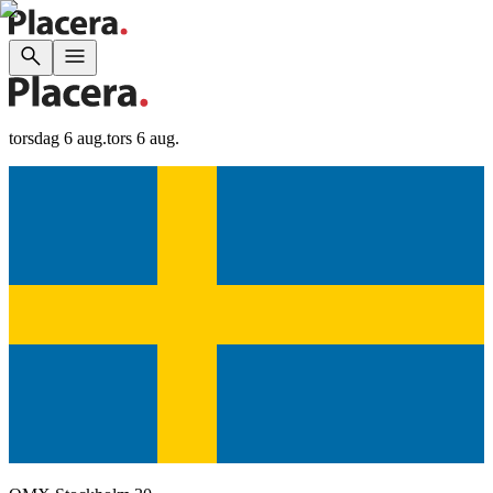
torsdag 6 aug.
tors 6 aug.