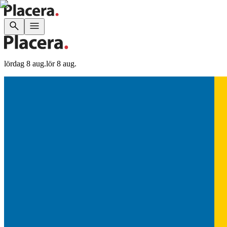
lördag 8 aug.
lör 8 aug.