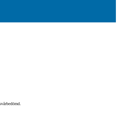
 svårbedömd.