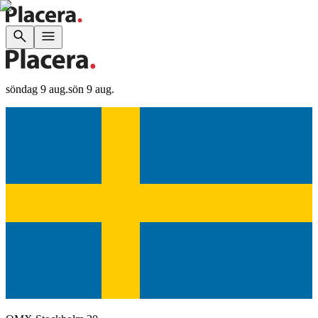
söndag 9 aug.
sön 9 aug.