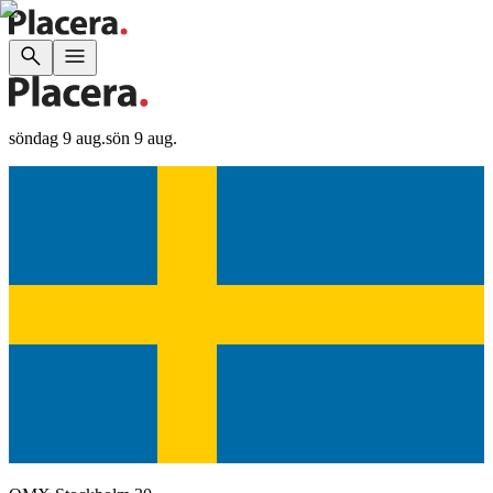
söndag 9 aug.
sön 9 aug.