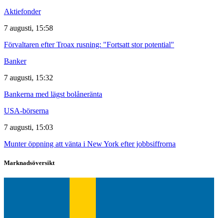
Aktiefonder
7 augusti, 15:58
Förvaltaren efter Troax rusning: "Fortsatt stor potential"
Banker
7 augusti, 15:32
Bankerna med lägst bolåneränta
USA-börserna
7 augusti, 15:03
Munter öppning att vänta i New York efter jobbsiffrorna
Marknadsöversikt