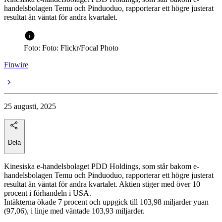
handelsbolagen Temu och Pinduoduo, rapporterar ett högre justerat
resultat än väntat för andra kvartalet.
Foto: Foto: Flickr/Focal Photo
Finwire
25 augusti, 2025
Dela
Kinesiska e-handelsbolaget PDD Holdings, som står bakom e-
handelsbolagen Temu och Pinduoduo, rapporterar ett högre justerat
resultat än väntat för andra kvartalet. Aktien stiger med över 10
procent i förhandeln i USA.
Intäkterna ökade 7 procent och uppgick till 103,98 miljarder yuan
(97,06), i linje med väntade 103,93 miljarder.