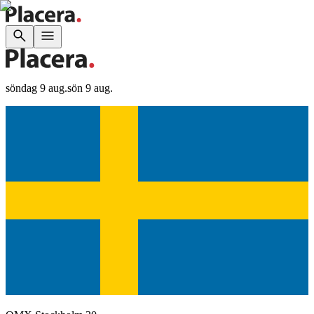
söndag 9 aug.
sön 9 aug.