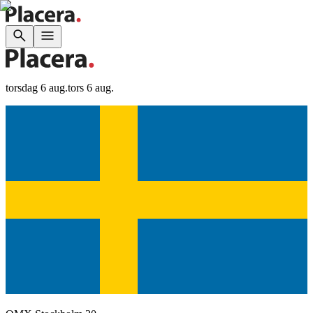
torsdag 6 aug.
tors 6 aug.