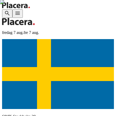
fredag 7 aug.
fre 7 aug.