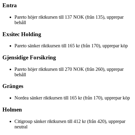
Entra
Pareto höjer riktkursen till 137 NOK (från 135), upprepar
behåll
Exsitec Holding
Pareto sänker riktkursen till 165 kr (från 170), upprepar köp
Gjensidige Forsikring
Pareto höjer riktkursen till 270 NOK (från 260), upprepar
behåll
Gränges
Nordea sänker riktkursen till 165 kr (från 170), upprepar köp
Holmen
Citigroup sänker riktkursen till 412 kr (från 420), upprepar
neutral