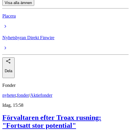
Visa alla ämnen
Placera
Nyhetsbyran Direkt Finwire
Dela
Fonder
nyheter
,
fonder
/
Aktiefonder
Idag, 15:58
Förvaltaren efter Troax rusning:
"Fortsatt stor potential"