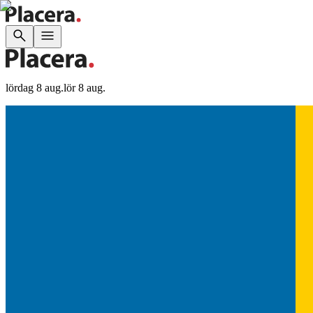
lördag 8 aug.
lör 8 aug.