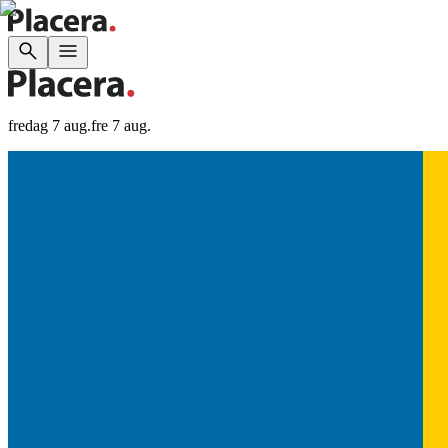
fredag 7 aug.
fre 7 aug.