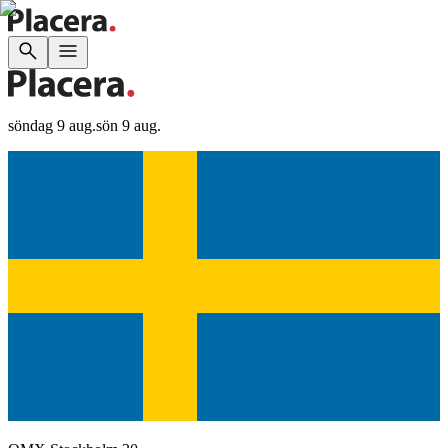
söndag 9 aug.
sön 9 aug.