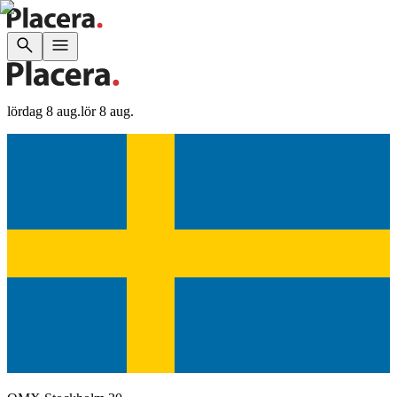
lördag 8 aug.
lör 8 aug.