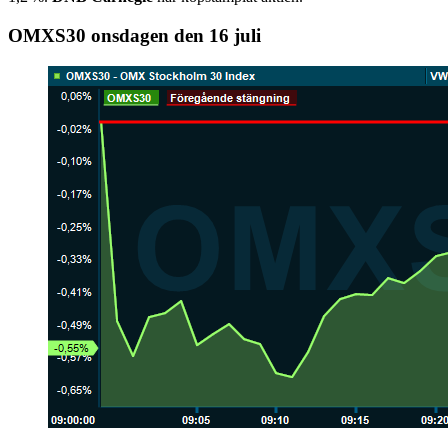
OMXS30 onsdagen den 16 juli