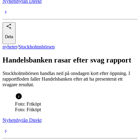
Nyhetsbyrån Direkt
Dela
nyheter
/
Stockholmsbörsen
Handelsbanken rasar efter svag rapport
Stockholmsbörsen handlas ned på onsdagen kort efter öppning. I
rapportfloden faller Handelsbanken efter att ha presenterat ett
svagare resultat.
Foto: Friköpt
Foto: Friköpt
Nyhetsbyrån Direkt