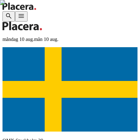
måndag 10 aug.
mån 10 aug.