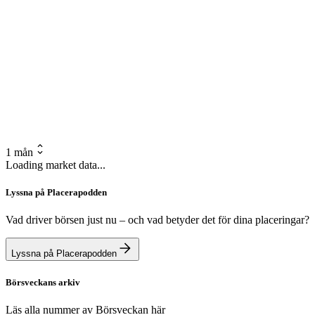
1 mån
Loading market data...
Lyssna på Placerapodden
Vad driver börsen just nu – och vad betyder det för dina placeringar?
Lyssna på Placerapodden
Börsveckans arkiv
Läs alla nummer av Börsveckan här