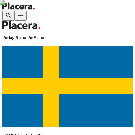
lördag 8 aug.
lör 8 aug.