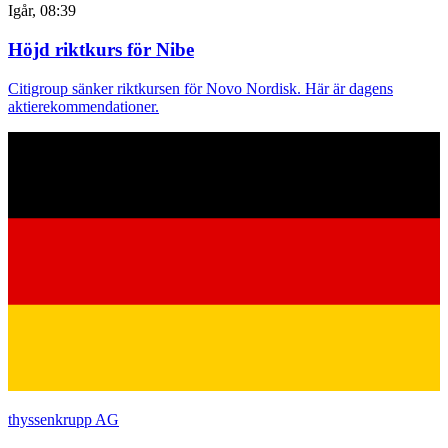
Igår, 08:39
Höjd riktkurs för Nibe
Citigroup sänker riktkursen för Novo Nordisk. Här är dagens
aktierekommendationer.
thyssenkrupp AG