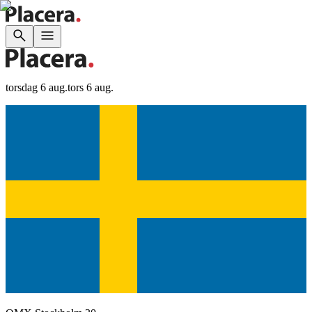
torsdag 6 aug.
tors 6 aug.