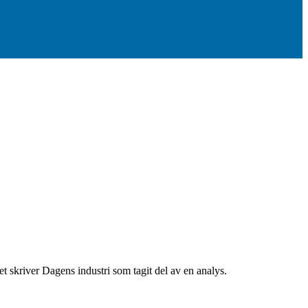
t skriver Dagens industri som tagit del av en analys.