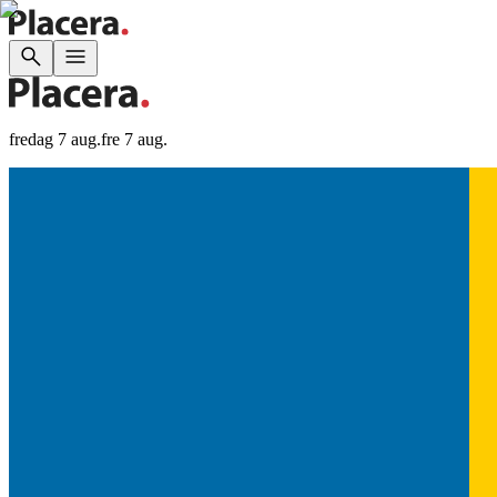
fredag 7 aug.
fre 7 aug.