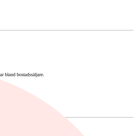
ar bland bostadssäljare.