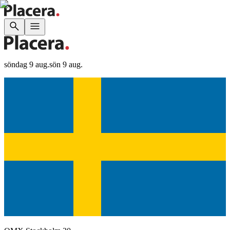
söndag 9 aug.
sön 9 aug.