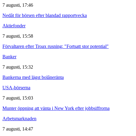
7 augusti, 17:46
Nedåt för börsen efter blandad rapportvecka
Aktiefonder
7 augusti, 15:58
Förvaltaren efter Troax rusning: "Fortsatt stor potential"
Banker
7 augusti, 15:32
Bankerna med lägst bolåneränta
USA-börserna
7 augusti, 15:03
Munter öppning att vänta i New York efter jobbsiffrorna
Arbetsmarknaden
7 augusti, 14:47