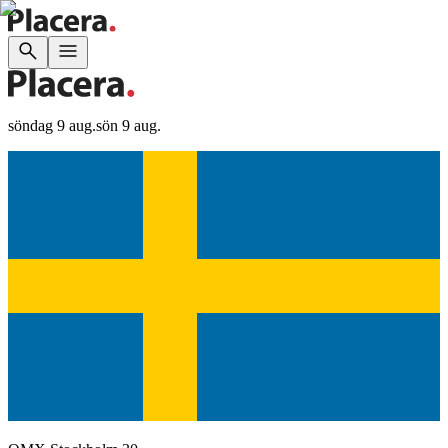
söndag 9 aug.
sön 9 aug.