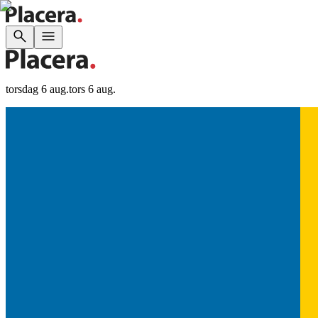
torsdag 6 aug.
tors 6 aug.