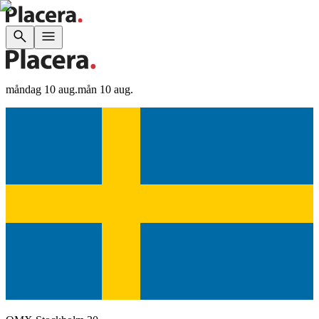
måndag 10 aug.
mån 10 aug.