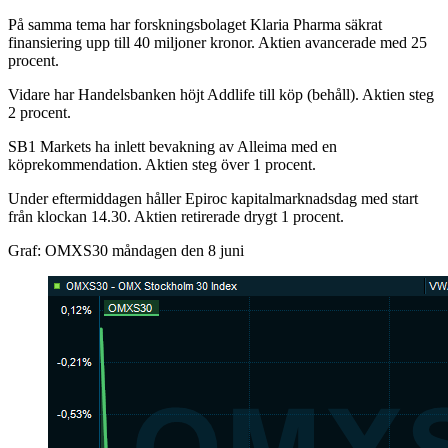
På samma tema har forskningsbolaget Klaria Pharma säkrat
finansiering upp till 40 miljoner kronor. Aktien avancerade med 25
procent.
Vidare har Handelsbanken höjt Addlife till köp (behåll). Aktien steg
2 procent.
SB1 Markets ha inlett bevakning av Alleima med en
köprekommendation. Aktien steg över 1 procent.
Under eftermiddagen håller Epiroc kapitalmarknadsdag med start
från klockan 14.30. Aktien retirerade drygt 1 procent.
Graf: OMXS30 måndagen den 8 juni