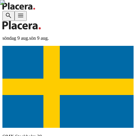
söndag 9 aug.
sön 9 aug.