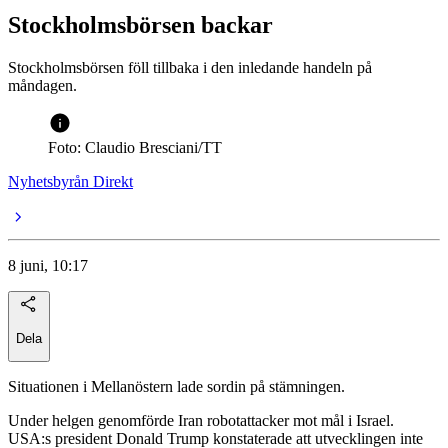
Stockholmsbörsen backar
Stockholmsbörsen föll tillbaka i den inledande handeln på
måndagen.
Foto: Claudio Bresciani/TT
Nyhetsbyrån Direkt
8 juni, 10:17
Dela
Situationen i Mellanöstern lade sordin på stämningen.
Under helgen genomförde Iran robotattacker mot mål i Israel.
USA:s president Donald Trump konstaterade att utvecklingen inte