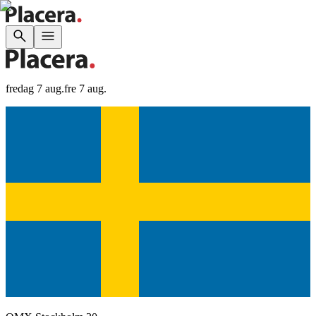
fredag 7 aug.
fre 7 aug.