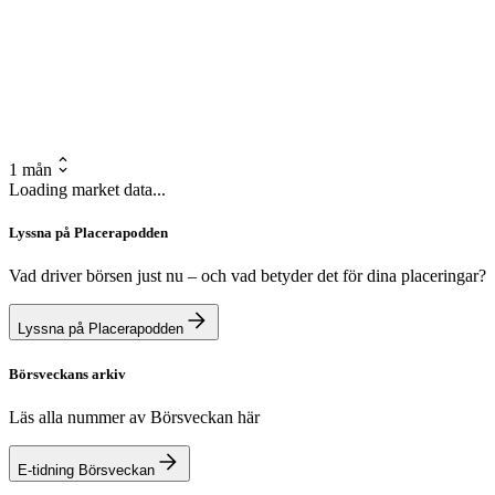
1 mån
Loading market data...
Lyssna på Placerapodden
Vad driver börsen just nu – och vad betyder det för dina placeringar?
Lyssna på Placerapodden
Börsveckans arkiv
Läs alla nummer av Börsveckan här
E-tidning Börsveckan