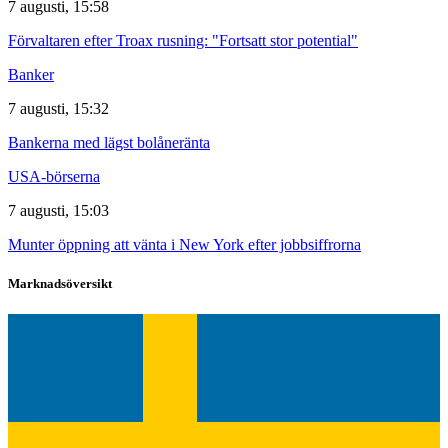
7 augusti, 15:58
Förvaltaren efter Troax rusning: "Fortsatt stor potential"
Banker
7 augusti, 15:32
Bankerna med lägst bolåneränta
USA-börserna
7 augusti, 15:03
Munter öppning att vänta i New York efter jobbsiffrorna
Marknadsöversikt