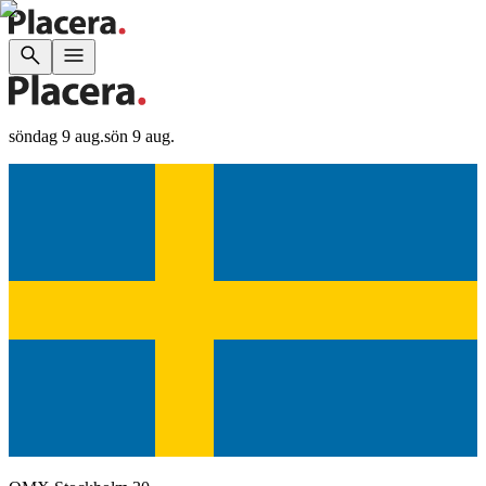
söndag 9 aug.
sön 9 aug.