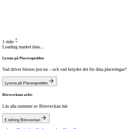
1 mån
Loading market data...
Lyssna på Placerapodden
Vad driver börsen just nu – och vad betyder det för dina placeringar?
Lyssna på Placerapodden
Börsveckans arkiv
Läs alla nummer av Börsveckan här
E-tidning Börsveckan