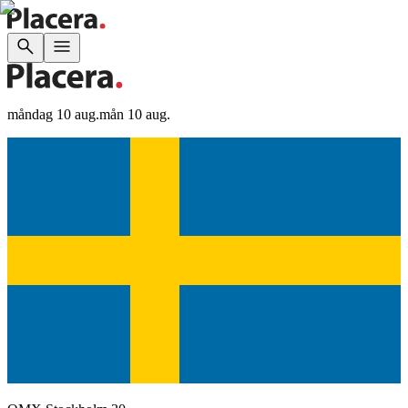
måndag 10 aug.
mån 10 aug.