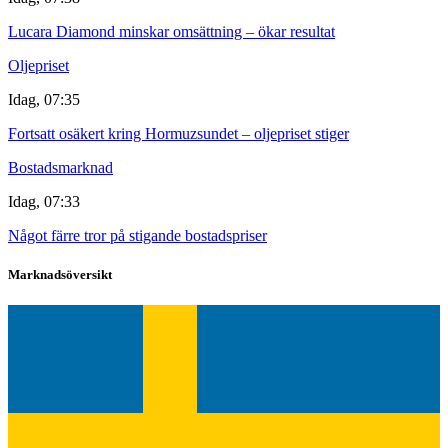
Lucara Diamond minskar omsättning – ökar resultat
Oljepriset
Idag, 07:35
Fortsatt osäkert kring Hormuzsundet – oljepriset stiger
Bostadsmarknad
Idag, 07:33
Något färre tror på stigande bostadspriser
Marknadsöversikt