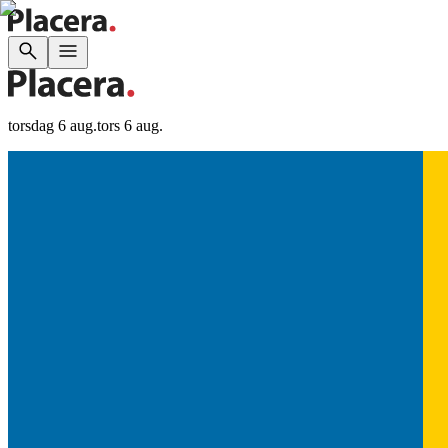
torsdag 6 aug.
tors 6 aug.