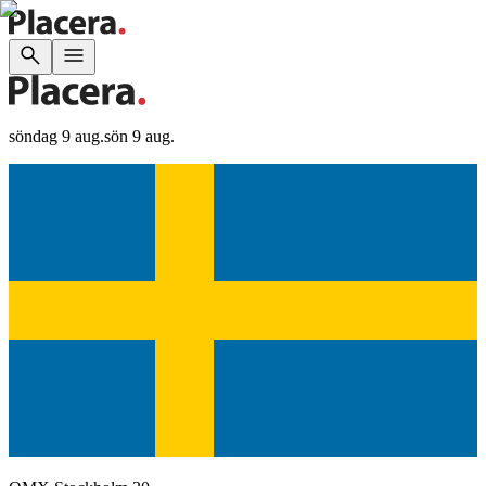
söndag 9 aug.
sön 9 aug.