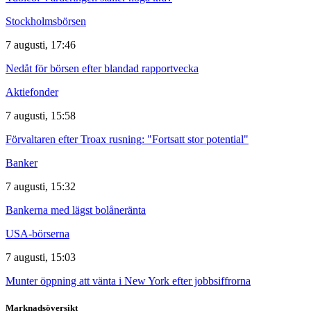
Stockholmsbörsen
7 augusti, 17:46
Nedåt för börsen efter blandad rapportvecka
Aktiefonder
7 augusti, 15:58
Förvaltaren efter Troax rusning: "Fortsatt stor potential"
Banker
7 augusti, 15:32
Bankerna med lägst bolåneränta
USA-börserna
7 augusti, 15:03
Munter öppning att vänta i New York efter jobbsiffrorna
Marknadsöversikt