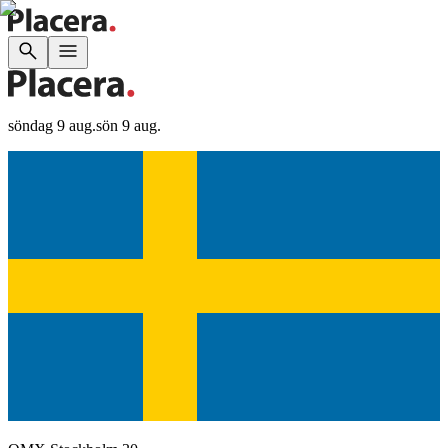
söndag 9 aug.
sön 9 aug.