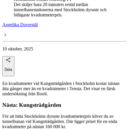
Det skiljer bara 20 minuters restid mellan
tunnelbanestationerna med Stockholms dyraste och
billigaste kvadratmeterpris.
Angelika Doverstål
10 oktober, 2025
Dela
En kvadratmeter vid Kungsträdgården i Stockholm kostar nästan
åtta gånger mer än en kvadratmeter i Tensta. Det visar en färsk
undersökning från Booli.
Nästa: Kungsträdgården
För att hitta Stockholms dyraste kvadratmeterpris kliver du av
tunnelbanan vid Kungsträdgården. Där ligger priset för en enda
kvadratmeter på nästan 160 000 kr.