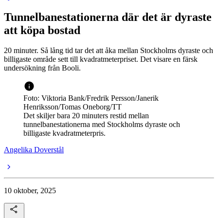
Tunnelbanestationerna där det är dyraste
att köpa bostad
20 minuter. Så lång tid tar det att åka mellan Stockholms dyraste och
billigaste område sett till kvadratmeterpriset. Det visare en färsk
undersökning från Booli.
Foto: Viktoria Bank/Fredrik Persson/Janerik
Henriksson/Tomas Oneborg/TT
Det skiljer bara 20 minuters restid mellan
tunnelbanestationerna med Stockholms dyraste och
billigaste kvadratmeterpris.
Angelika Doverstål
10 oktober, 2025