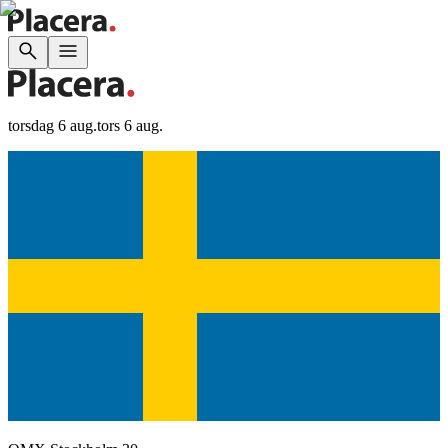
torsdag 6 aug.
tors 6 aug.