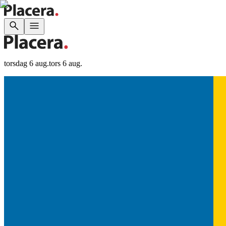
torsdag 6 aug.
tors 6 aug.