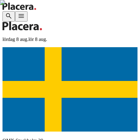
lördag 8 aug.
lör 8 aug.