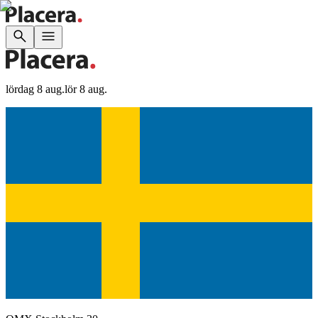
lördag 8 aug.
lör 8 aug.