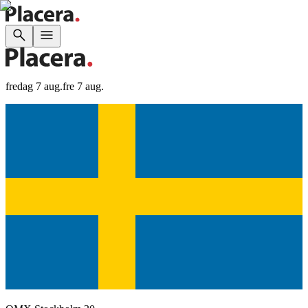
fredag 7 aug.
fre 7 aug.