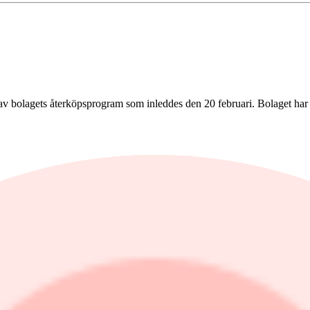
 av bolagets återköpsprogram som inleddes den 20 februari. Bolaget har 