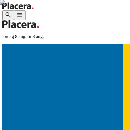
lördag 8 aug.
lör 8 aug.