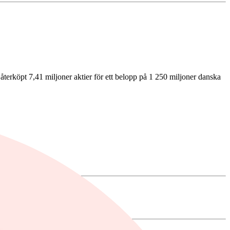
återköpt 7,41 miljoner aktier för ett belopp på 1 250 miljoner danska