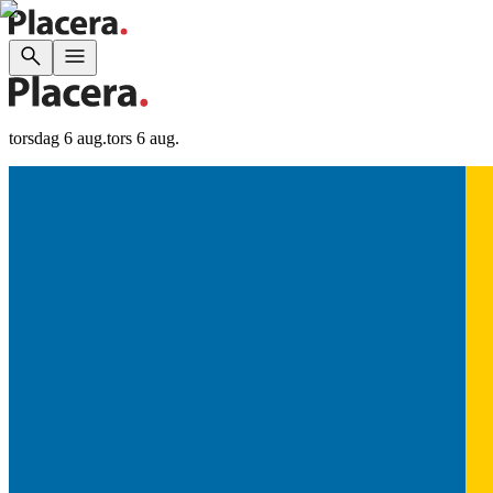
torsdag 6 aug.
tors 6 aug.