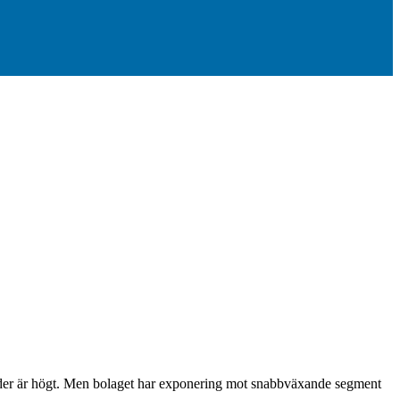
kunder är högt. Men bolaget har exponering mot snabbväxande segment