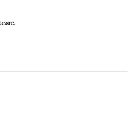
ienterat.