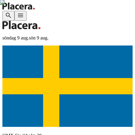
söndag 9 aug.
sön 9 aug.