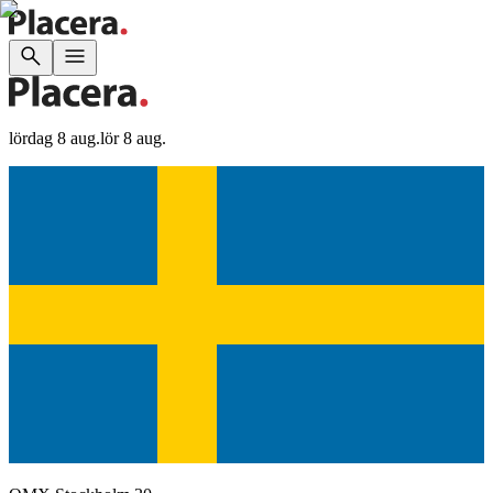
lördag 8 aug.
lör 8 aug.