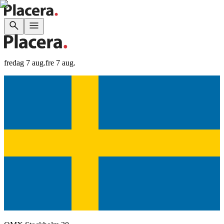
fredag 7 aug.
fre 7 aug.