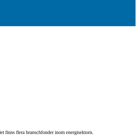
et finns flera branschfonder inom energisektorn.