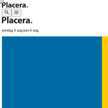
torsdag 6 aug.
tors 6 aug.