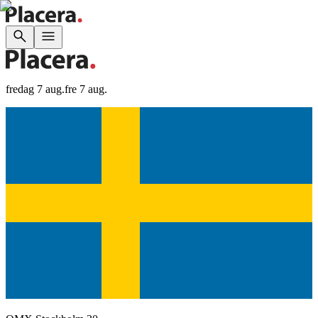
fredag 7 aug.
fre 7 aug.