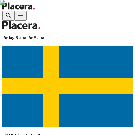
lördag 8 aug.
lör 8 aug.