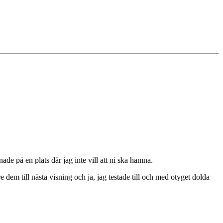
ade på en plats där jag inte vill att ni ska hamna.
e dem till nästa visning och ja, jag testade till och med otyget dolda