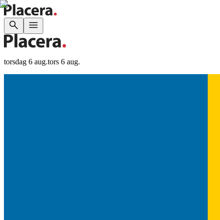
torsdag 6 aug.
tors 6 aug.