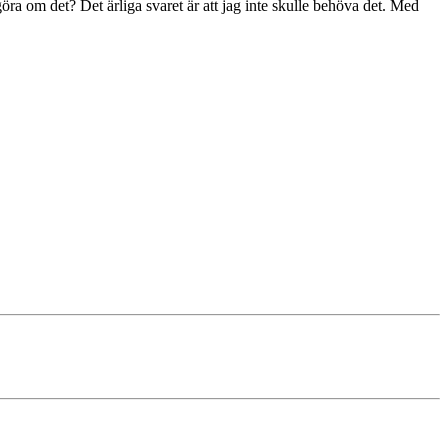
göra om det? Det ärliga svaret är att jag inte skulle behöva det. Med