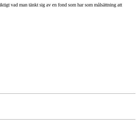
riktigt vad man tänkt sig av en fond som har som målsättning att