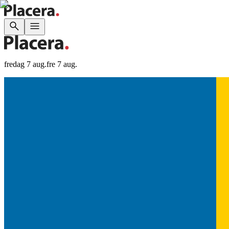
fredag 7 aug.
fre 7 aug.