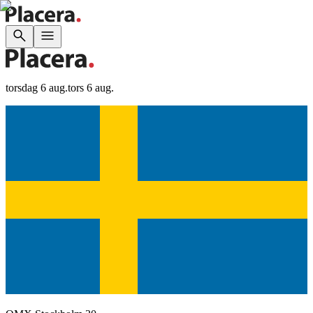
torsdag 6 aug.
tors 6 aug.