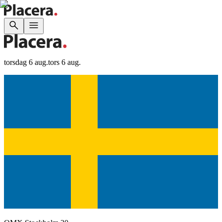
torsdag 6 aug.
tors 6 aug.