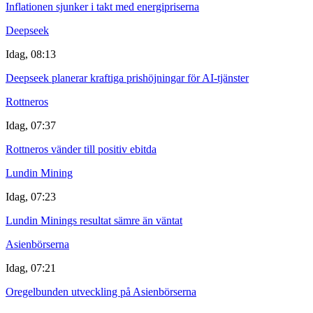
Inflationen sjunker i takt med energipriserna
Deepseek
Idag, 08:13
Deepseek planerar kraftiga prishöjningar för AI-tjänster
Rottneros
Idag, 07:37
Rottneros vänder till positiv ebitda
Lundin Mining
Idag, 07:23
Lundin Minings resultat sämre än väntat
Asienbörserna
Idag, 07:21
Oregelbunden utveckling på Asienbörserna