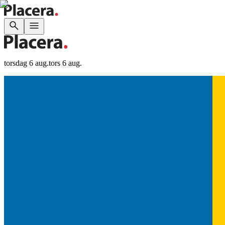
torsdag 6 aug.
tors 6 aug.