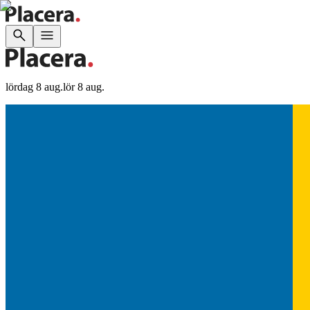
lördag 8 aug.
lör 8 aug.