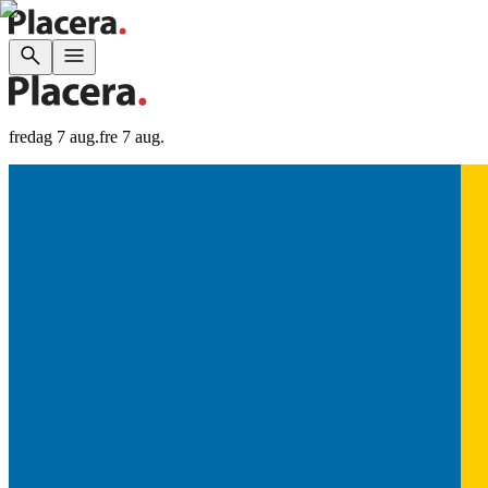
fredag 7 aug.
fre 7 aug.