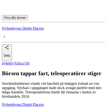
Alfa Laval
Visa alla ämnen
Nyhetsbyran Direkt Placera
Dela
nyheter
/
Africa Oil
Börsen tappar fart, teleoperatörer stiger
Stockholmsbörsen visade vid lunchtid på tisdagen fortsatt en viss
uppgång. Styrkan i uppgången hade dock avtagit jämfört med den
tidiga handeln. Teleoperatörerna hörde till vinnarna i starten av
börshandeln 2024.
Nyhetsbyran Direkt Placera