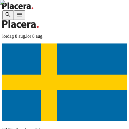
lördag 8 aug.
lör 8 aug.