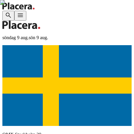
söndag 9 aug.
sön 9 aug.