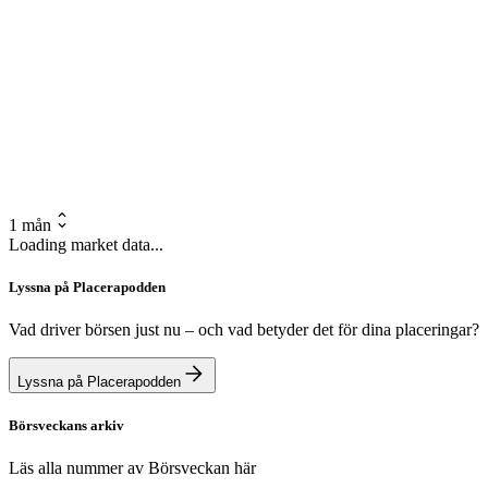
1 mån
Loading market data...
Lyssna på Placerapodden
Vad driver börsen just nu – och vad betyder det för dina placeringar?
Lyssna på Placerapodden
Börsveckans arkiv
Läs alla nummer av Börsveckan här