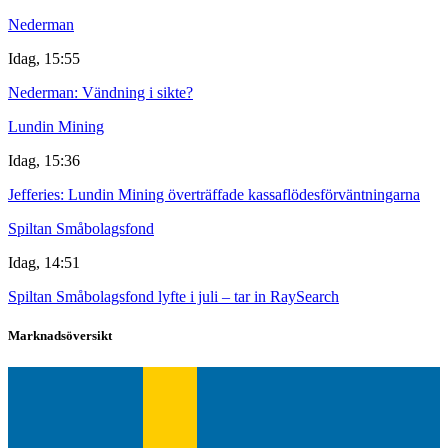
Nederman
Idag, 15:55
Nederman: Vändning i sikte?
Lundin Mining
Idag, 15:36
Jefferies: Lundin Mining överträffade kassaflödesförväntningarna
Spiltan Småbolagsfond
Idag, 14:51
Spiltan Småbolagsfond lyfte i juli – tar in RaySearch
Marknadsöversikt