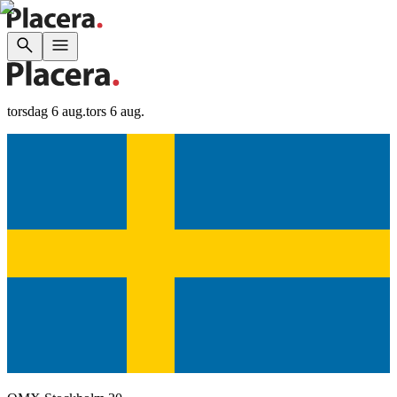
torsdag 6 aug.
tors 6 aug.