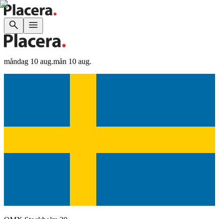
måndag 10 aug.
mån 10 aug.